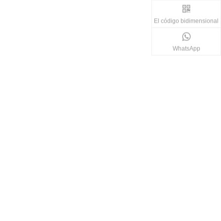
El código bidimensional
WhatsApp