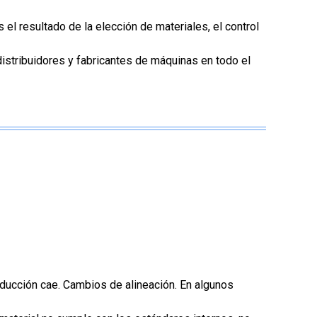
 el resultado de la elección de materiales, el control
istribuidores y fabricantes de máquinas en todo el
oducción cae. Cambios de alineación. En algunos