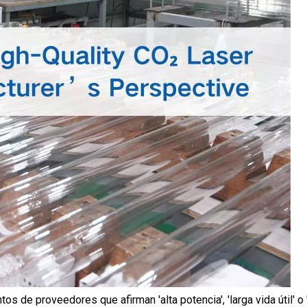
os de proveedores que afirman 'alta potencia', 'larga vida útil' o