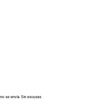
 no se envía. Sin excusas.