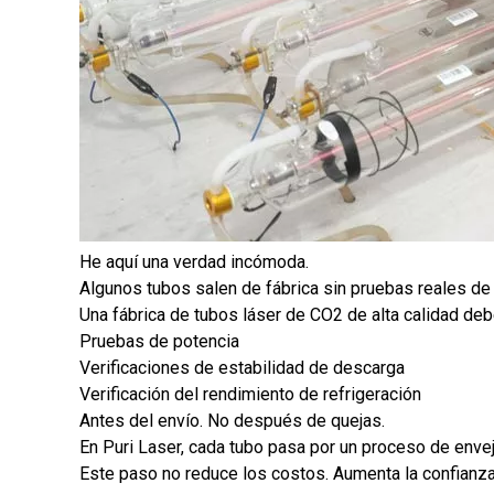
He aquí una verdad incómoda.
Algunos tubos salen de fábrica sin pruebas reales de
Una fábrica de tubos láser de CO2 de alta calidad deb
Pruebas de potencia
Verificaciones de estabilidad de descarga
Verificación del rendimiento de refrigeración
Antes del envío. No después de quejas.
En Puri Laser, cada tubo pasa por un proceso de enveje
Este paso no reduce los costos. Aumenta la confianza