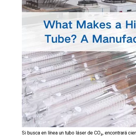
Si busca en línea un tubo láser de CO₂, encontrará cient