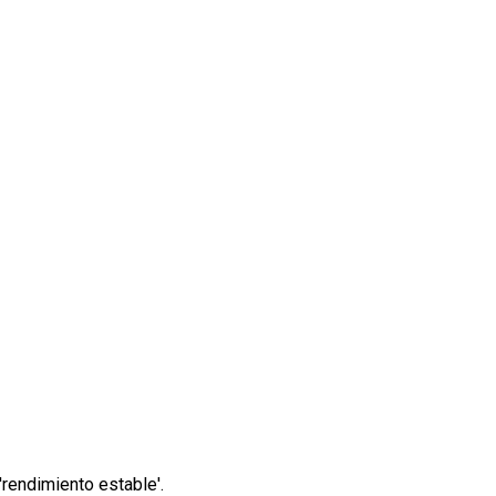
 'rendimiento estable'.