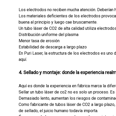
Los electrodos no reciben mucha atención. Deberían h
Los materiales deficientes de los electrodos provoca
buena al principio y luego cae bruscamente.
Un tubo láser de CO2 de alta calidad utiliza electrodo
Distribución uniforme del plasma
Menor tasa de erosión
Estabilidad de descarga a largo plazo
En Puri Laser, la estructura de los electrodos es uno
aquí.
4. Sellado y montaje: donde la experiencia rea
Aquí es donde la experiencia en fábrica marca la difer
Sellar un tubo láser de co2 no es solo un proceso. Es 
Demasiado lento, aumentan los riesgos de contamina
Como fabricante de tubos láser de CO2 a largo plazo
de sellado, el juicio humano todavía importa.