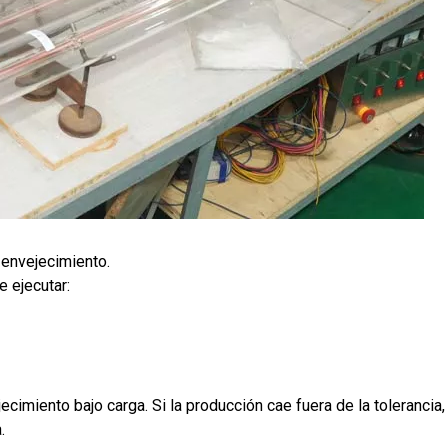
 envejecimiento.
e ejecutar:
cimiento bajo carga. Si la producción cae fuera de la tolerancia,
.