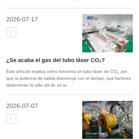
2026-07-17
¿Se acaba el gas del tubo láser CO₂?
Este artículo explica cómo funciona un tubo láser de CO₂, por
qué la potencia de salida disminuye con el tiempo, qué factores
determinan la vida útil de un tu...
2026-07-07