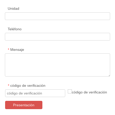
Unidad
Teléfono
Mensaje
*
código de verificación
*
Presentación