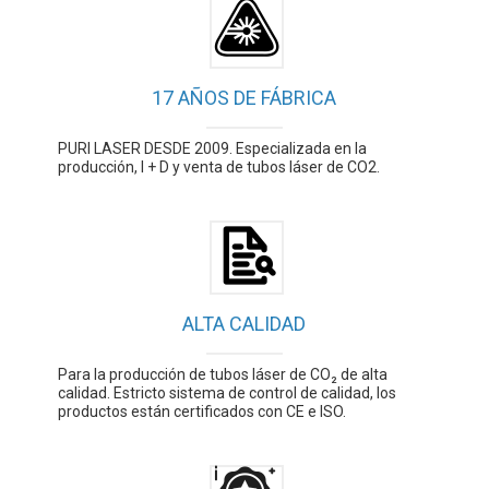
17 AÑOS DE FÁBRICA
PURI LASER DESDE 2009. Especializada en la
producción, I + D y venta de tubos láser de CO2.
ALTA CALIDAD
Para la producción de tubos láser de CO₂ de alta
calidad. Estricto sistema de control de calidad, los
productos están certificados con CE e ISO.