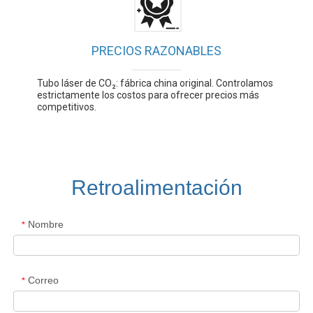
PRECIOS RAZONABLES
Tubo láser de CO₂: fábrica china original. Controlamos
estrictamente los costos para ofrecer precios más
competitivos.
Retroalimentación
Nombre
*
Correo
*