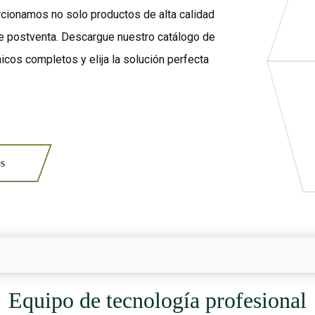
rcionamos no solo productos de alta calidad
e postventa. Descargue nuestro catálogo de
cos completos y elija la solución perfecta
os
Equipo de tecnología profesional