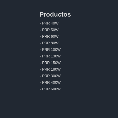
Productos
PRR 40W
PRR 50W
PRR 60W
PRR 80W
PRR 100W
PRR 130W
PRR 150W
PRR 180W
PRR 300W
PRR 400W
PRR 600W