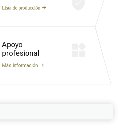
Lista de producción
Apoyo
profesional
Más información