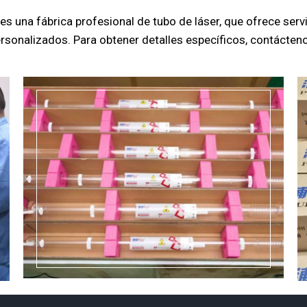
 es una fábrica profesional de tubo de láser, que ofrece serv
rsonalizados. Para obtener detalles específicos, contácten
Ver más