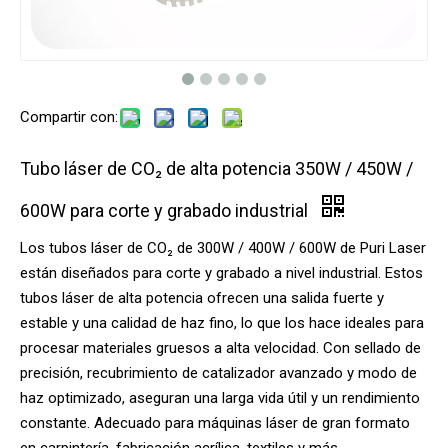
Compartir con:
Tubo láser de CO₂ de alta potencia 350W / 450W /
600W para corte y grabado industrial
Los tubos láser de CO₂ de 300W / 400W / 600W de Puri Laser
están diseñados para corte y grabado a nivel industrial. Estos
tubos láser de alta potencia ofrecen una salida fuerte y
estable y una calidad de haz fino, lo que los hace ideales para
procesar materiales gruesos a alta velocidad. Con sellado de
precisión, recubrimiento de catalizador avanzado y modo de
haz optimizado, aseguran una larga vida útil y un rendimiento
constante. Adecuado para máquinas láser de gran formato