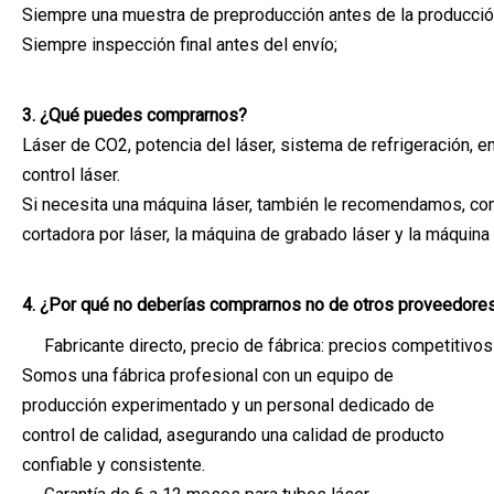
Siempre una muestra de preproducción antes de la producci
Siempre inspección final antes del envío;
3. ¿Qué puedes comprarnos?
Láser de CO2, potencia del láser, sistema de refrigeración, 
control láser.
Si necesita una máquina láser, también le recomendamos, como
cortadora por láser, la máquina de grabado láser y la máquina
4. ¿Por qué no deberías comprarnos no de otros proveedore
Fabricante directo, precio de fábrica: precios competitivos
Somos una fábrica profesional con un equipo de
producción experimentado y un personal dedicado de
control de calidad, asegurando una calidad de producto
confiable y consistente.