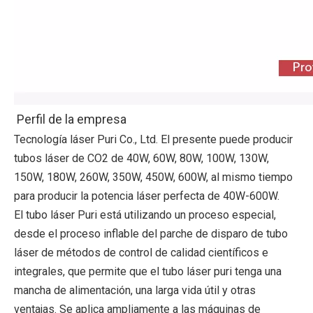
Perfil de la empresa
Tecnología láser Puri Co., Ltd. El presente puede producir 
tubos láser de CO2 de 40W, 60W, 80W, 100W, 130W, 
150W, 180W, 260W, 350W, 450W, 600W, al mismo tiempo 
para producir la potencia láser perfecta de 40W-600W.
El tubo láser Puri está utilizando un proceso especial, 
desde el proceso inflable del parche de disparo de tubo 
láser de métodos de control de calidad científicos e 
integrales, que permite que el tubo láser puri tenga una 
mancha de alimentación, una larga vida útil y otras 
ventajas. Se aplica ampliamente a las máquinas de 