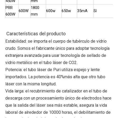
450W
mm
PRR
1800
600W
600w
650w
35mA
Sí
600W
mm
Características del producto
Estabilidad: se importa el cuerpo de tubérculo de vidrio 
crudo. Somos el fabricante único para adoptar tecnología 
extranjera avanzada para usar tecnología de sellado de 
vidrio metálico en el tubo láser de CO2.
Potencia: el tubo láser de Puri utiliza espejo y lente 
importados. La potencia es 40%más alta que otro tubo 
láser con la misma longitud.
Vida larga: el recubrimiento de catalizador en el tubo de 
descarga con un procesamiento único de electrodos hace 
que la salida del láser sea más estable, asegura la vida 
laboral de alrededor de 10000 horas, el debilitamiento de 