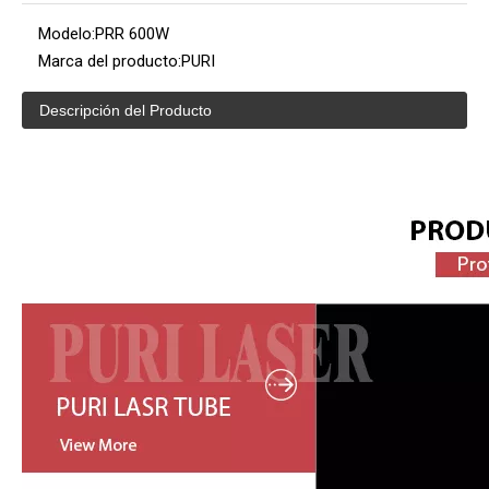
Modelo:
PRR 600W
Marca del producto:
PURI
Descripción del Producto