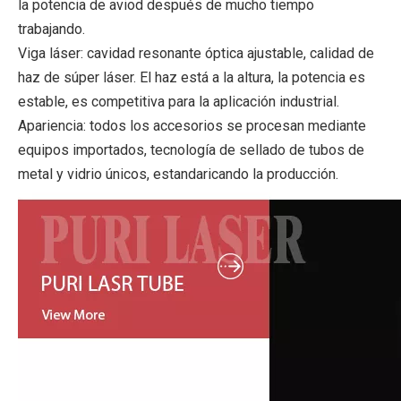
la potencia de aviod después de mucho tiempo 
trabajando.
Viga láser: cavidad resonante óptica ajustable, calidad de 
haz de súper láser. El haz está a la altura, la potencia es 
estable, es competitiva para la aplicación industrial.
Apariencia: todos los accesorios se procesan mediante 
equipos importados, tecnología de sellado de tubos de 
metal y vidrio únicos, estandaricando la producción.