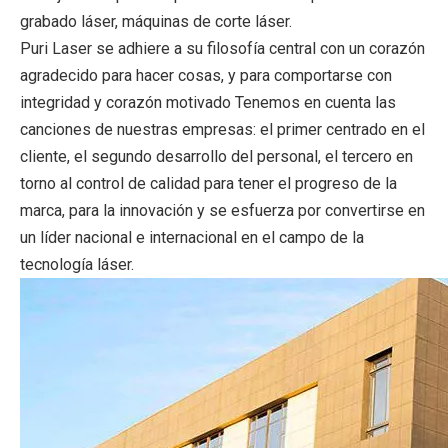
grabado láser, máquinas de corte láser.
Puri Laser se adhiere a su filosofía central con un corazón 
agradecido para hacer cosas, y para comportarse con 
integridad y corazón motivado Tenemos en cuenta las 
canciones de nuestras empresas: el primer centrado en el 
cliente, el segundo desarrollo del personal, el tercero en 
torno al control de calidad para tener el progreso de la 
marca, para la innovación y se esfuerza por convertirse en 
un líder nacional e internacional en el campo de la 
tecnología láser.