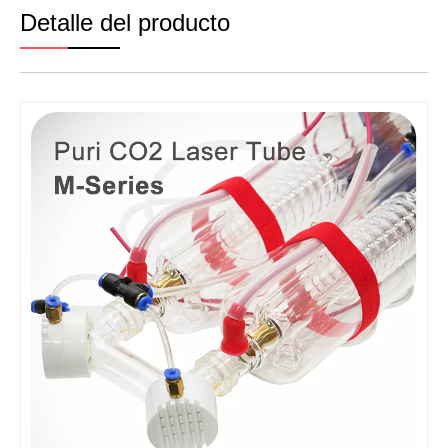
Detalle del producto