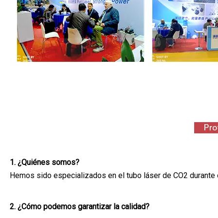
1. ¿Quiénes somos?
Hemos sido especializados en el tubo láser de CO2 durante 
2. ¿Cómo podemos garantizar la calidad?