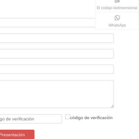
El código bidimensional
WhatsApp
Presentación