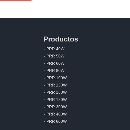
Productos
PRR 40W
PRR 50W
PRR 60W
PRR 80W
PRR 100W
PRR 130W
PRR 150W
PRR 180W
PRR 300W
PRR 400W
PRR 600W